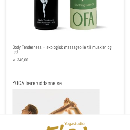
Body Tenderness – økologisk massageolie til muskler og
led
kr.
349,00
YOGA læreruddannelse