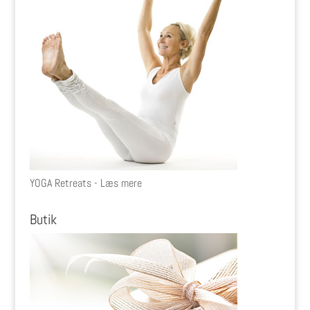
YOGA Retreats - Læs mere
Butik