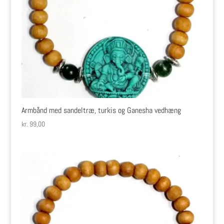
Armbånd med sandeltræ, turkis og Ganesha vedhæng
kr.
99,00