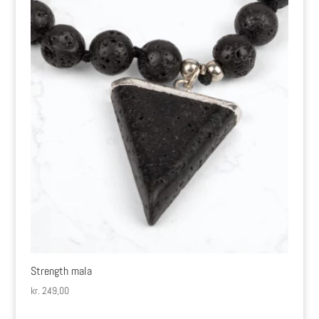
Strength mala
kr.
249,00