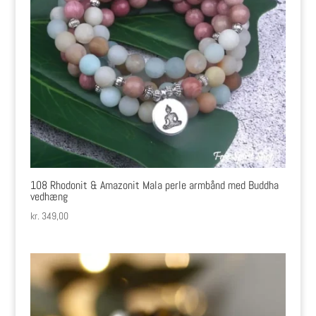
108 Rhodonit & Amazonit Mala perle armbånd med Buddha
vedhæng
kr.
349,00