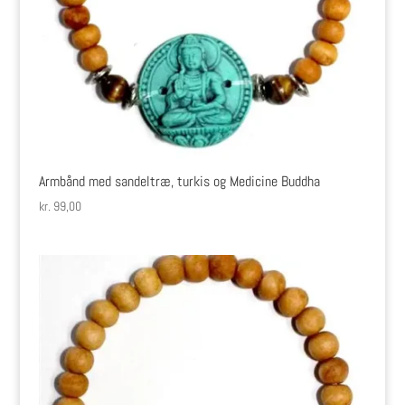
Armbånd med sandeltræ, turkis og Medicine Buddha
kr.
99,00