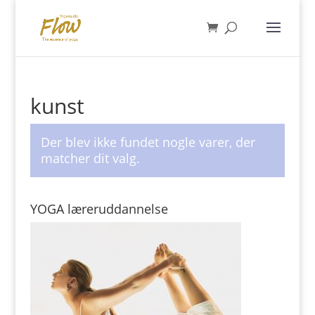
kunst
Der blev ikke fundet nogle varer, der
matcher dit valg.
YOGA læreruddannelse