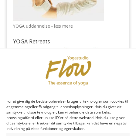
YOGA uddannelse - læs mere
YOGA Retreats
For at give dig de bedste oplevelser bruger vi teknologier som cookies til
at gemme og/eller få adgang til enhedsoplysninger. Hvis du giver dit
samtykke til disse teknologier, kan vi behandle data som f.eks.
browsingadfærd eller unikke ID'er på dette websted. Hvis du ikke giver
dit samtykke eller trækker dit samtykke tilbage, kan det have en negativ
indvirkning på visse funktioner og egenskaber.