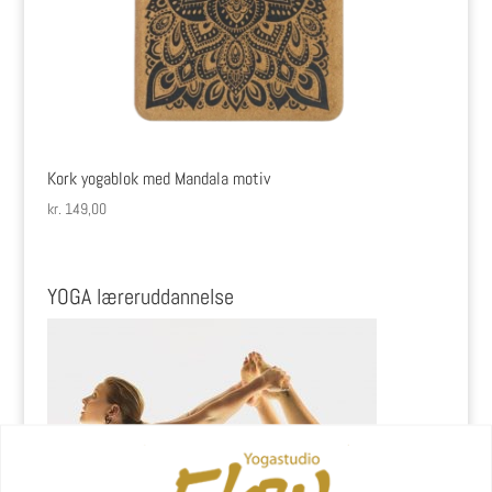
Kork yogablok med Mandala motiv
kr.
149,00
YOGA læreruddannelse