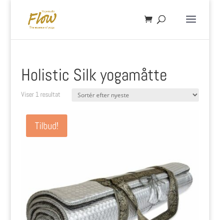
Holistic Silk yogamåtte
Viser 1 resultat
Tilbud!