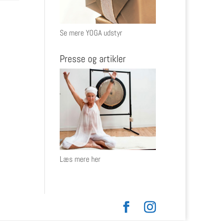
Se mere YOGA udstyr
Presse og artikler
Læs mere her