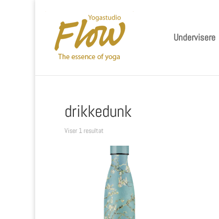
Undervisere
drikkedunk
Viser 1 resultat