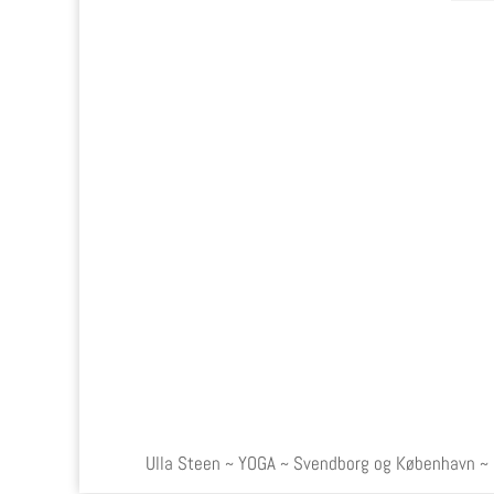
Ulla Steen ~ YOGA ~ Svendborg og København ~