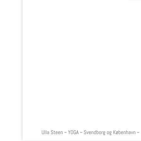
Ulla Steen ~ YOGA ~ Svendborg og København ~