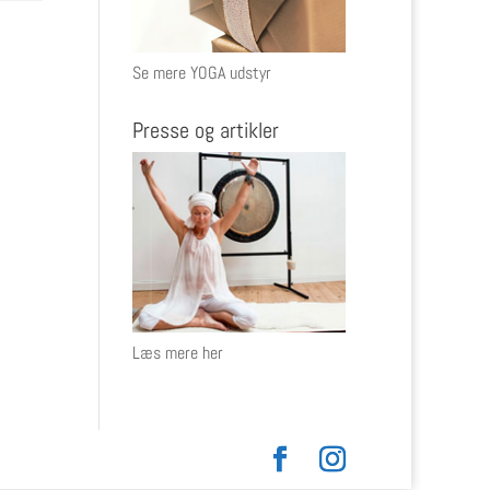
Se mere YOGA udstyr
Presse og artikler
Læs mere her