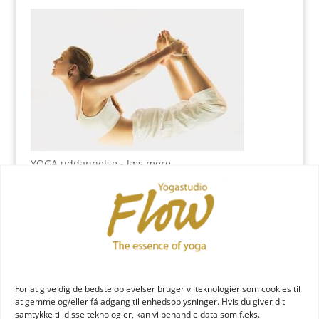
YOGA uddannelse - læs mere
YOGA Retreats
For at give dig de bedste oplevelser bruger vi teknologier som cookies til
at gemme og/eller få adgang til enhedsoplysninger. Hvis du giver dit
samtykke til disse teknologier, kan vi behandle data som f.eks.