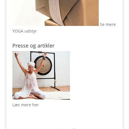
Se mere
YOGA udstyr
Presse og artikler
Læs mere her