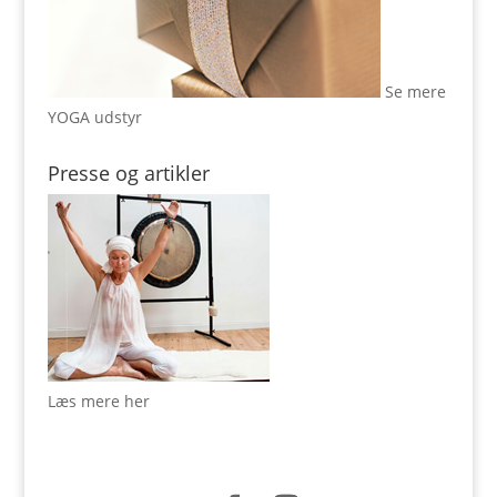
Se mere
YOGA udstyr
Presse og artikler
Læs mere her