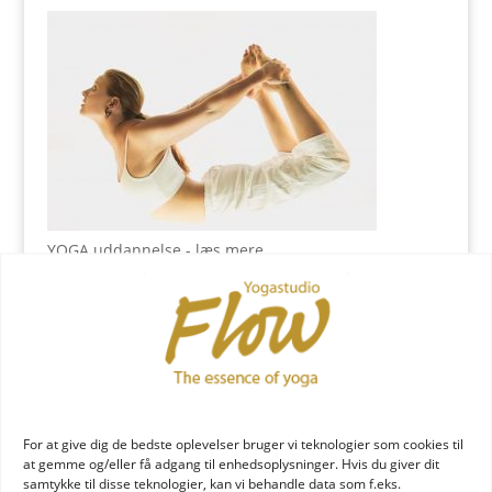
YOGA uddannelse - læs mere
YOGA Retreats
For at give dig de bedste oplevelser bruger vi teknologier som cookies til
at gemme og/eller få adgang til enhedsoplysninger. Hvis du giver dit
samtykke til disse teknologier, kan vi behandle data som f.eks.