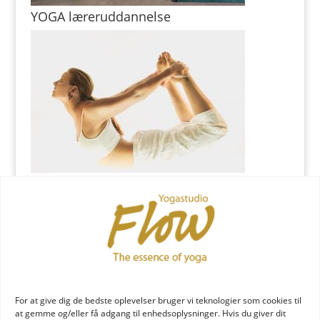
YOGA læreruddannelse
YOGA uddannelse - læs mere
YOGA Retreats
For at give dig de bedste oplevelser bruger vi teknologier som cookies til
at gemme og/eller få adgang til enhedsoplysninger. Hvis du giver dit