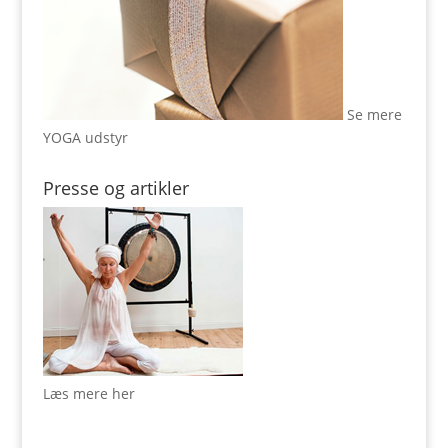
Se mere
YOGA udstyr
Presse og artikler
Læs mere her