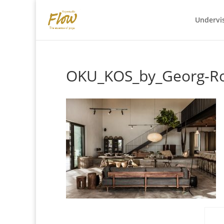
Undervi
OKU_KOS_by_Georg-Ro