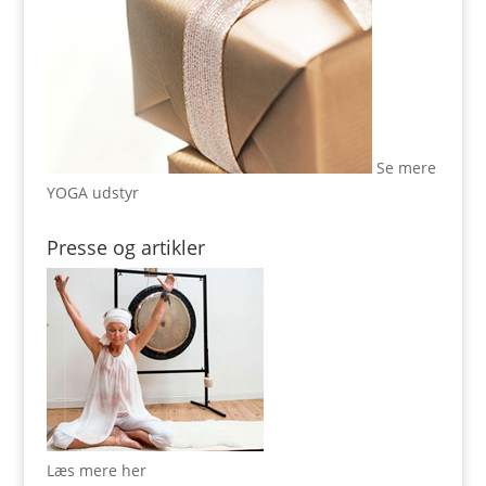
Se mere
YOGA udstyr
Presse og artikler
Læs mere her