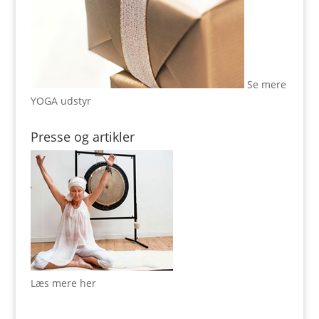
Se mere
YOGA udstyr
Presse og artikler
Læs mere her