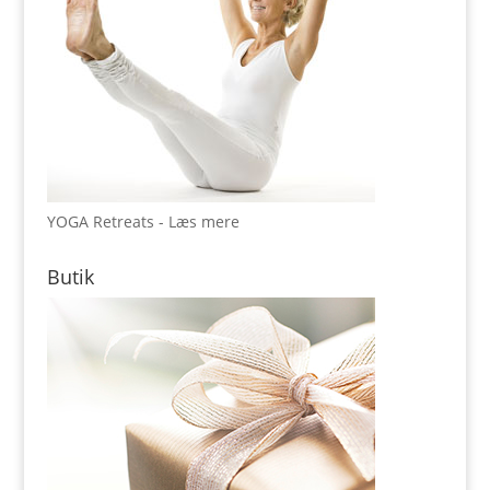
YOGA Retreats - Læs mere
Butik