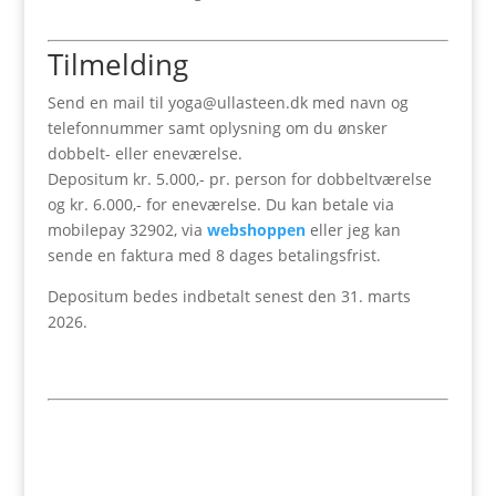
Tilmelding
Send en mail til yoga@ullasteen.dk med navn og
telefonnummer samt oplysning om du ønsker
dobbelt- eller eneværelse.
Depositum kr. 5.000,- pr. person for dobbeltværelse
og kr. 6.000,- for eneværelse. Du kan betale via
mobilepay 32902, via
webshoppen
eller jeg kan
sende en faktura med 8 dages betalingsfrist.
Depositum bedes indbetalt senest den 31. marts
2026.