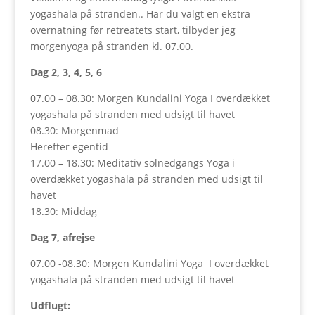
yogashala på stranden.. Har du valgt en ekstra
overnatning før retreatets start, tilbyder jeg
morgenyoga på stranden kl. 07.00.
Dag 2, 3, 4, 5, 6
07.00 – 08.30: Morgen Kundalini Yoga I overdækket
yogashala på stranden med udsigt til havet
08.30: Morgenmad
Herefter egentid
17.00 – 18.30: Meditativ solnedgangs Yoga i
overdækket yogashala på stranden med udsigt til
havet
18.30: Middag
Dag 7, afrejse
07.00 -08.30: Morgen Kundalini Yoga I overdækket
yogashala på stranden med udsigt til havet
Udflugt: