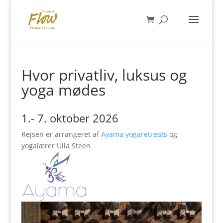
Hvor privatliv, luksus og
yoga mødes
1.- 7. oktober 2026
Rejsen er arrangeret af
Ayama yogaretreats
og
yogalærer Ulla Steen