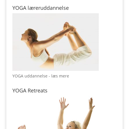
YOGA læreruddannelse
YOGA uddannelse - læs mere
YOGA Retreats