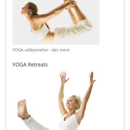
YOGA uddannelse - læs mere
YOGA Retreats