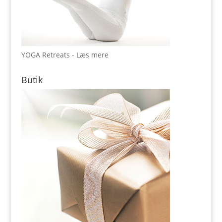
YOGA Retreats - Læs mere
Butik