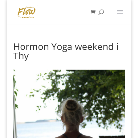
Hormon Yoga weekend i
Thy