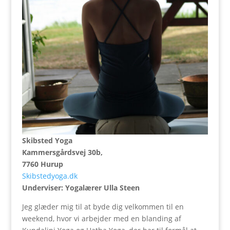
Skibsted Yoga
Kammersgårdsvej 30b,
7760 Hurup
Skibstedyoga.dk
Underviser: Yogalærer Ulla Steen
Jeg glæder mig til at byde dig velkommen til en
weekend, hvor vi arbejder med en blanding af