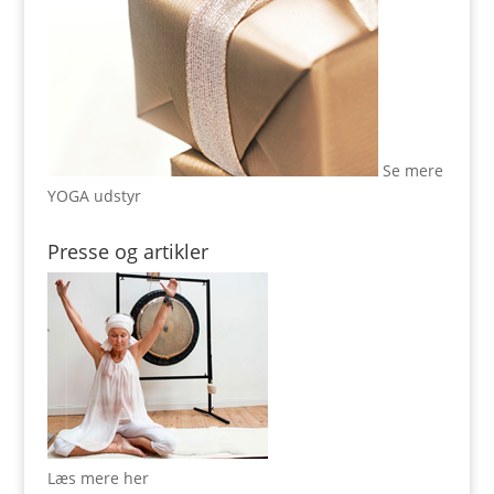
Se mere
YOGA udstyr
Presse og artikler
Læs mere her