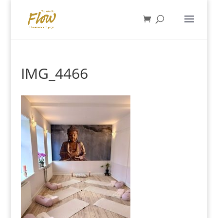
IMG_4466