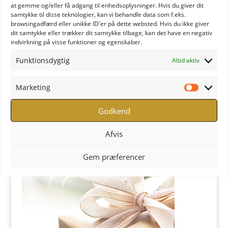
at gemme og/eller få adgang til enhedsoplysninger. Hvis du giver dit
samtykke til disse teknologier, kan vi behandle data som f.eks.
browsingadfærd eller unikke ID'er på dette websted. Hvis du ikke giver
dit samtykke eller trækker dit samtykke tilbage, kan det have en negativ
indvirkning på visse funktioner og egenskaber.
Funktionsdygtig
Altid aktiv
Marketing
Marketi
Godkend
YOGA Retreats - Læs mere
Afvis
Butik
Gem præferencer