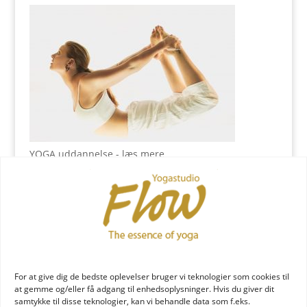
YOGA uddannelse - læs mere
YOGA Retreats
For at give dig de bedste oplevelser bruger vi teknologier som cookies til
at gemme og/eller få adgang til enhedsoplysninger. Hvis du giver dit
samtykke til disse teknologier, kan vi behandle data som f.eks.