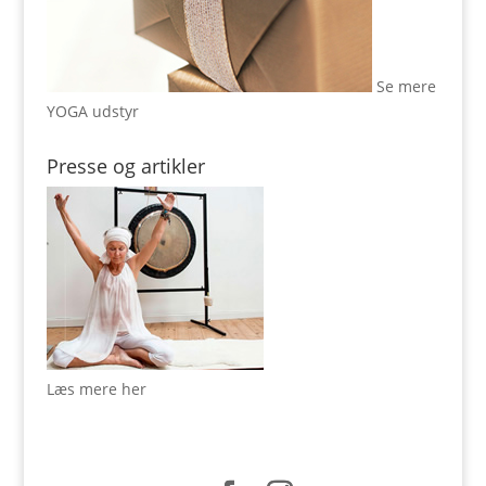
Se mere
YOGA udstyr
Presse og artikler
Læs mere her